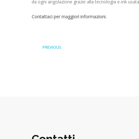
da ogni angolazione grazie alla tecnologia e-ink usata ne
Contattaci per maggiori informazioni.
PREVIOUS
Contatti