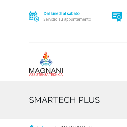
Dal lunedì al sabato
Servizio su appuntamento
SMARTECH PLUS