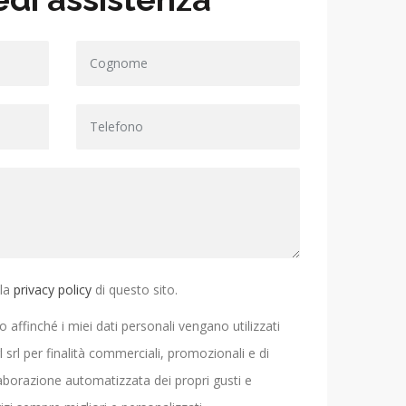
lla
privacy policy
di questo sito.
o affinché i miei dati personali vengano utilizzati
srl per finalità commerciali, promozionali e di
laborazione automatizzata dei propri gusti e