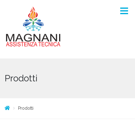
Prodotti
Prodotti