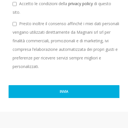
Accetto le condizioni della
privacy policy
di questo
sito.
Presto inoltre il consenso affinché i miei dati personali
vengano utilizzati direttamente da Magnani srl srl per
finalità commerciali, promozionali e di marketing, ivi
compresa l’elaborazione automatizzata dei propri gusti e
preferenze per ricevere servizi sempre migliori e
personalizzati.