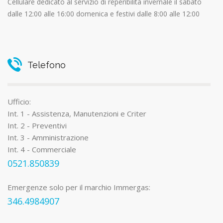
Cellulare dedicato al servizio di reperibilità invernale il sabato
dalle 12:00 alle 16:00 domenica e festivi dalle 8:00 alle 12:00
Telefono
Ufficio:
Int. 1 - Assistenza, Manutenzioni e Criter
Int. 2 - Preventivi
Int. 3 - Amministrazione
Int. 4 - Commerciale
0521.850839
Emergenze solo per il marchio Immergas:
346.4984907