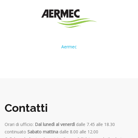
Aermec
Contatti
Orari di ufficio:
Dal lunedì al venerdì
dalle 7.45 alle 18.30
continuato
Sabato mattina
dalle 8.00 alle 12.00